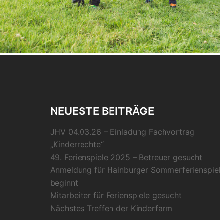
NEUESTE BEITRÄGE
JHV 04.03.26 – Einladung Fachvortrag
„Kinderrechte“
49. Ferienspiele 2025 – Betreuer gesucht
Anmeldung für Hainburger Sommerferienspie
beginnt
Mitarbeiter für Ferienspiele gesucht
Nächstes Treffen der Kinderfarm