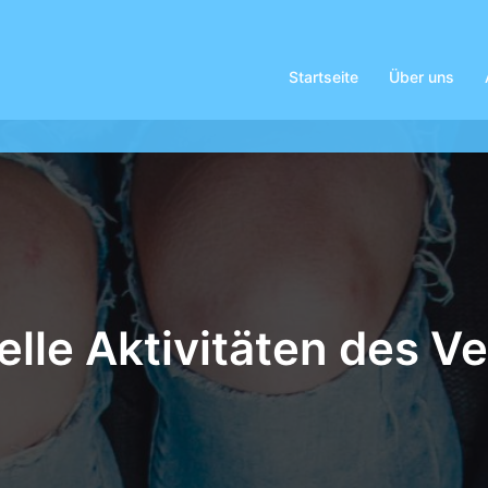
Startseite
Über uns
elle Aktivitäten des Ve