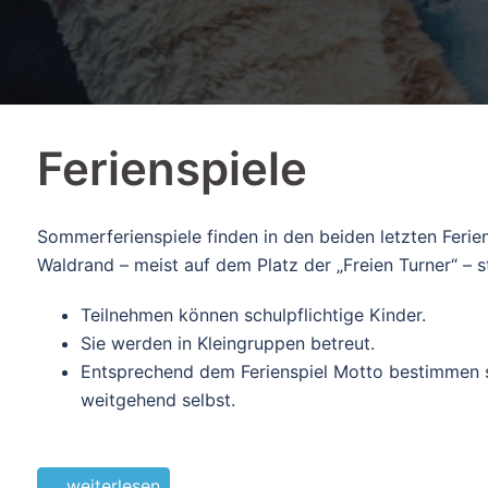
Ferienspiele
Sommerferienspiele finden in den beiden letzten Feri
Waldrand – meist auf dem Platz der „Freien Turner“ – st
Teilnehmen können schulpflichtige Kinder.
Sie werden in Kleingruppen betreut.
Entsprechend dem Ferienspiel Motto bestimmen si
weitgehend selbst.
… weiterlesen